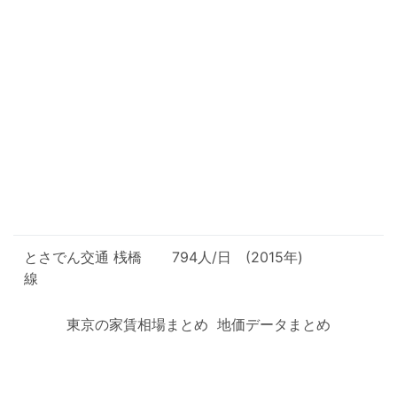
とさでん交通 桟橋
794人/日 (2015年)
線
東京の家賃相場まとめ
地価データまとめ