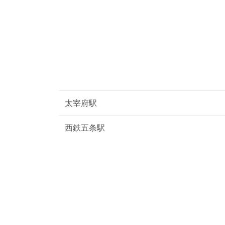
太宰府駅
西鉄五条駅