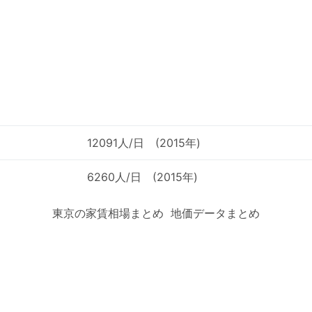
12091人/日 (2015年)
6260人/日 (2015年)
東京の家賃相場まとめ
地価データまとめ