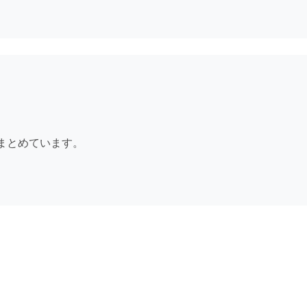
まとめています。