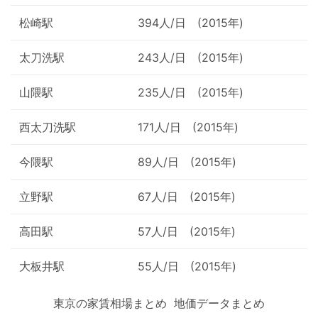
松崎駅
394人/日 (2015年)
太刀洗駅
243人/日 (2015年)
山隈駅
235人/日 (2015年)
西太刀洗駅
171人/日 (2015年)
今隈駅
89人/日 (2015年)
立野駅
67人/日 (2015年)
高田駅
57人/日 (2015年)
大板井駅
55人/日 (2015年)
東京の家賃相場まとめ
地価データまとめ