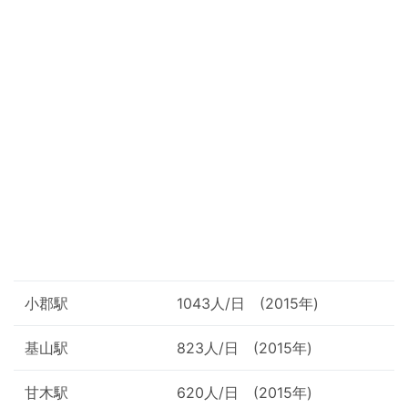
小郡駅
1043人/日 (2015年)
基山駅
823人/日 (2015年)
甘木駅
620人/日 (2015年)