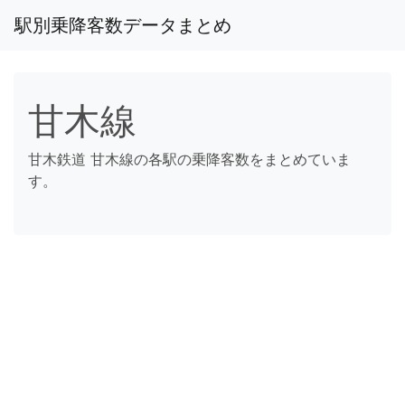
駅別乗降客数データまとめ
甘木線
甘木鉄道 甘木線の各駅の乗降客数をまとめていま
す。