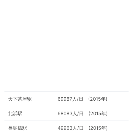
天下茶屋駅
69987人/日 (2015年)
北浜駅
68083人/日 (2015年)
長堀橋駅
49963人/日 (2015年)