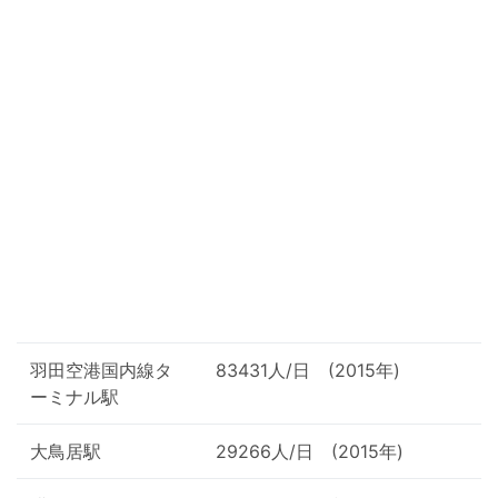
羽田空港国内線タ
83431人/日 (2015年)
ーミナル駅
大鳥居駅
29266人/日 (2015年)